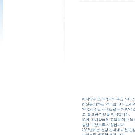
하나약국 소개
약국의 주요 서비
최선을 다하는 약국입니다. 고객의
약국의 주요 서비스로는 처방약 조
고, 필요한 정보를 제공합니다.
또한, 하나약국은 고객을 위한 특
챙길 수 있도록 지원합니다.
2025년에는 건강 관리에 대한 