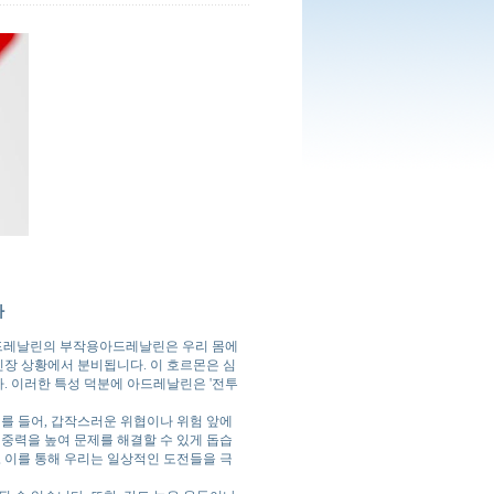
자
드레날린의 부작용
아드레날린은 우리 몸에
긴장 상황에서 분비됩니다. 이 호르몬은 심
. 이러한 특성 덕분에 아드레날린은 '전투
를 들어, 갑작스러운 위협이나 위험 앞에
집중력을 높여 문제를 해결할 수 있게 돕습
 이를 통해 우리는 일상적인 도전들을 극