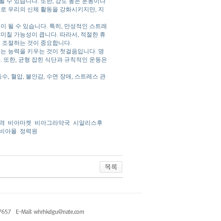
 수 있습니다. 또한, 강도 높은 운동이나
로 우리의 신체 활동을 강화시키지만, 지
이 될 수 있습니다. 특히, 만성적인 스트레
미칠 가능성이 큽니다. 따라서, 적절한 휴
를 조절하는 것이 중요합니다.
는 능력을 키우는 것이 첫걸음입니다. 명
. 또한, 균형 잡힌 식단과 규칙적인 운동은
수, 혈압, 불안감, 수면 장애, 스트레스 관
격
비아마켓
비아그라약국
시알리스후
비아몰
정력원