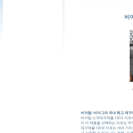
비아
비아탑: 비아그라 국내 최고 재구
비아탑 소개
재구매율 1위의 이유
이 이 제품을 선택하는 이유는 무
재구매율 1위의 이유는 여러 가지
고 사용할 수 있습니다. 셋째, 