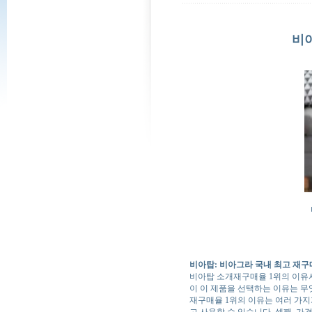
비아
비아탑: 비아그라 국내 최고 재구
비아탑 소개
재구매율 1위의 이유
이 이 제품을 선택하는 이유는 무
재구매율 1위의 이유는 여러 가지
고 사용할 수 있습니다. 셋째, 