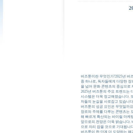
2
버즈툰이란 무엇인가?
2025년 
중 하나로, 독자들에게 다양한 장르
을 넘어 문화 콘텐츠의 중심으로 
2025년 버즈툰의 주요 트렌드는 
시스템은 더욱 정교해졌습니다. 또
자들의 눈길을 사로잡고 있습니다
버즈툰의 성공 요인은 무엇일까요?
장르와 주제를 다루는 콘텐츠는 
해 빠르게 확산되는 바이럴 마케
앞으로의 전망은 더욱 밝습니다.
으로 자리 잡을 것으로 기대됩니다.
버즈툰이 한 단계 더 도약하는 해